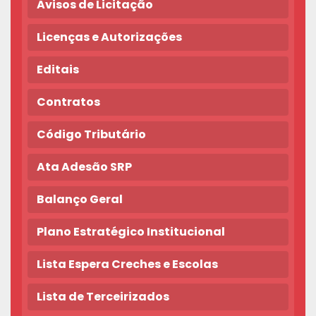
Avisos de Licitação
Licenças e Autorizações
Editais
Contratos
Código Tributário
Ata Adesão SRP
Balanço Geral
Plano Estratégico Institucional
Lista Espera Creches e Escolas
Lista de Terceirizados