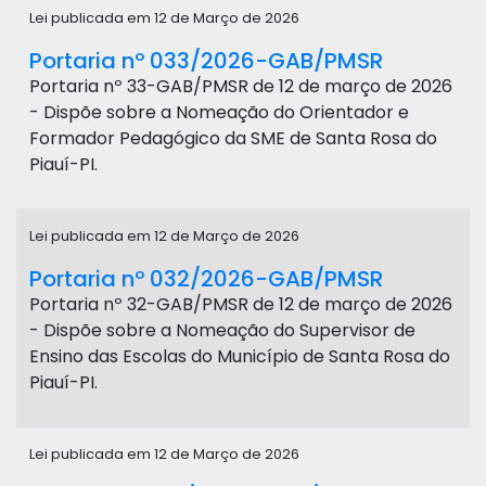
Lei publicada em 12 de Março de 2026
Portaria nº 033/2026-GAB/PMSR
Portaria nº 33-GAB/PMSR de 12 de março de 2026
- Dispõe sobre a Nomeação do Orientador e
Formador Pedagógico da SME de Santa Rosa do
Piauí-PI.
Lei publicada em 12 de Março de 2026
Portaria nº 032/2026-GAB/PMSR
Portaria nº 32-GAB/PMSR de 12 de março de 2026
- Dispõe sobre a Nomeação do Supervisor de
Ensino das Escolas do Município de Santa Rosa do
Piauí-PI.
Lei publicada em 12 de Março de 2026