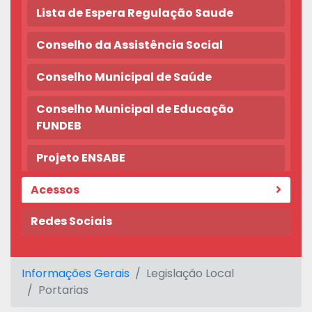
Lista de Espera Regulação Saude
Conselho da Assistência Social
Conselho Municipal de Saúde
Conselho Municipal de Educação
FUNDEB
Projeto ENSABE
Acessos
Redes Sociais
Informações Gerais
Legislação Local
Portarias