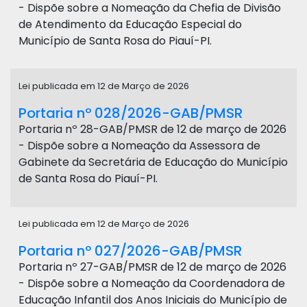
- Dispõe sobre a Nomeação da Chefia de Divisão
de Atendimento da Educação Especial do
Município de Santa Rosa do Piauí-PI.
Lei publicada em 12 de Março de 2026
Portaria nº 028/2026-GAB/PMSR
Portaria nº 28-GAB/PMSR de 12 de março de 2026
- Dispõe sobre a Nomeação da Assessora de
Gabinete da Secretária de Educação do Município
de Santa Rosa do Piauí-PI.
Lei publicada em 12 de Março de 2026
Portaria nº 027/2026-GAB/PMSR
Portaria nº 27-GAB/PMSR de 12 de março de 2026
- Dispõe sobre a Nomeação da Coordenadora de
Educação Infantil dos Anos Iniciais do Município de