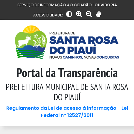
SERVIÇO DE INFORMAÇÃO AO CIDADÃO |
OUVIDORIA
ACESSIBILIDADE:
Portal da Transparência
PREFEITURA MUNICIPAL DE SANTA ROSA
DO PIAUÍ
Regulamento da Lei de acesso à informação - Lei
Federal nº 12527/2011