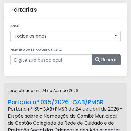
Portarias
ANO:
NÚMERO DA LEI OU DESCRIÇÃO:
Buscar
Lei publicada em 24 de Abril de 2026
Portaria nº 035/2026-GAB/PMSR
Portaria nº 35-GAB/PMSR de 24 de abril de 2026 -
Dispõe sobre a Nomeação do Comitê Municipal
de Gestão Colegiada da Rede de Cuidado e de
Proteção Social das Crianças e dos Adolescentes