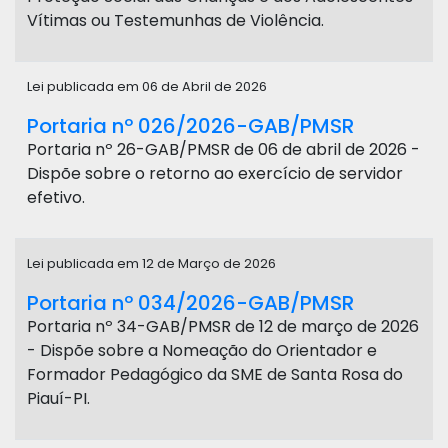
Vítimas ou Testemunhas de Violência.
Lei publicada em 06 de Abril de 2026
Portaria nº 026/2026-GAB/PMSR
Portaria nº 26-GAB/PMSR de 06 de abril de 2026 -
Dispõe sobre o retorno ao exercício de servidor
efetivo.
Lei publicada em 12 de Março de 2026
Portaria nº 034/2026-GAB/PMSR
Portaria nº 34-GAB/PMSR de 12 de março de 2026
- Dispõe sobre a Nomeação do Orientador e
Formador Pedagógico da SME de Santa Rosa do
Piauí-PI.