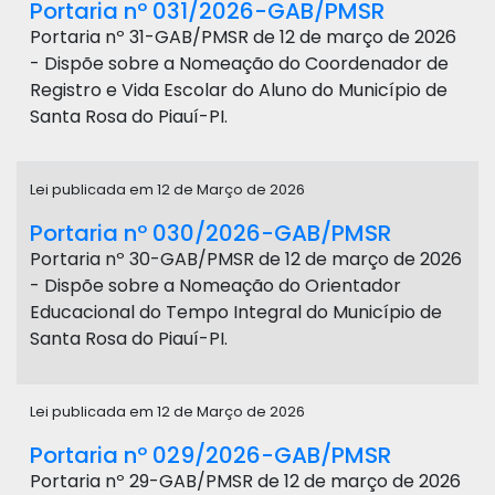
Portaria nº 031/2026-GAB/PMSR
Portaria nº 31-GAB/PMSR de 12 de março de 2026
- Dispõe sobre a Nomeação do Coordenador de
Registro e Vida Escolar do Aluno do Município de
Santa Rosa do Piauí-PI.
Lei publicada em 12 de Março de 2026
Portaria nº 030/2026-GAB/PMSR
Portaria nº 30-GAB/PMSR de 12 de março de 2026
- Dispõe sobre a Nomeação do Orientador
Educacional do Tempo Integral do Município de
Santa Rosa do Piauí-PI.
Lei publicada em 12 de Março de 2026
Portaria nº 029/2026-GAB/PMSR
Portaria nº 29-GAB/PMSR de 12 de março de 2026