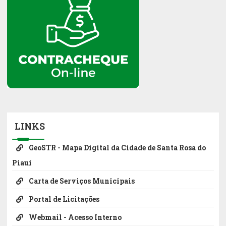
LINKS
GeoSTR - Mapa Digital da Cidade de Santa Rosa do
Piauí
Carta de Serviços Municipais
Portal de Licitações
Webmail - Acesso Interno