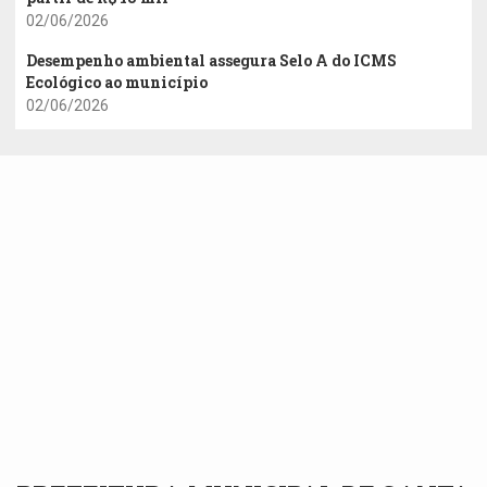
02/06/2026
Desempenho ambiental assegura Selo A do ICMS
Ecológico ao município
02/06/2026