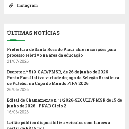
Instagram
ÚLTIMAS NOTÍCIAS
Prefeitura de Santa Rosa do Piauí abre inscrições para
processo seletivo na área da educação
21/07/2026
Decreto nº 519-GAB/PMSR, de 26 de junho de 2026 -
Ponto Facultativo virtude do jogo da Seleção Brasileira
de Futebol na Copa do Mundo FIFA 2026
26/06/2026
Edital de Chamamento nº 1/2026-SECULT/PMSR de 15 de
junho de 2026 - PNAB Ciclo 2
16/06/2026
Leilão público disponibiliza veículos com lances a
partir de R$ 15 mil