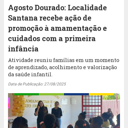
Agosto Dourado: Localidade
Santana recebe ação de
promoção à amamentação e
cuidados com a primeira
infância
Atividade reuniu famílias em um momento
de aprendizado, acolhimento e valorização
da saúde infantil.
Data de Publicação: 27/08/2025