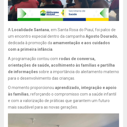
A
Localidade Santana
, em Santa Rosa do Piauí, foi palco de
um encontro especial dentro da campanha
Agosto Dourado
,
dedicada à promoção da
amamentação e aos cuidados
com a primeira infância
.
A programação contou com
rodas de conversa,
orientações de saúde, acolhimento às famílias e partilha
de informações
sobre a importância do aleitamento materno
para o desenvolvimento das crianças.
O momento proporcionou
aprendizado, integração e apoio
às famílias
, reforçando o compromisso com a saúde infantil
e com a valorização de práticas que garantem um futuro
mais saudável para as novas gerações.