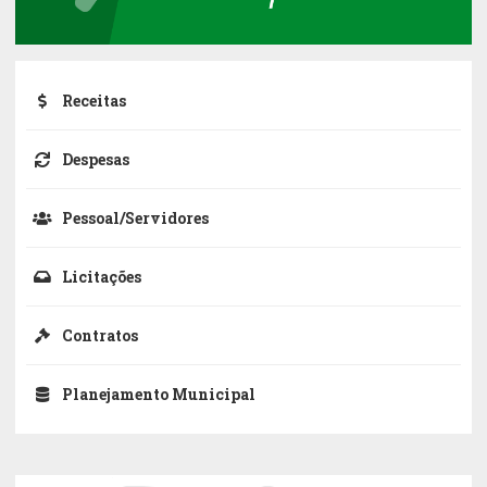
Receitas
Despesas
Pessoal/Servidores
Licitações
Contratos
Planejamento Municipal