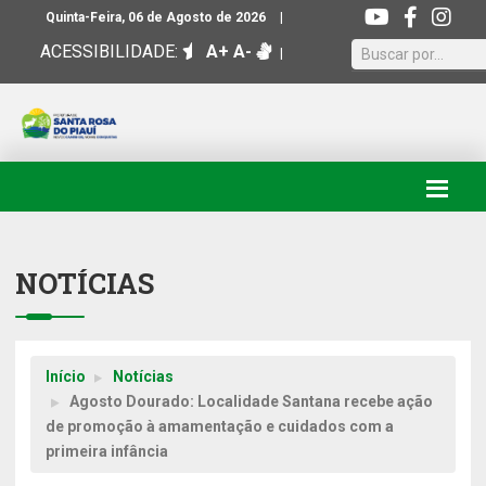
|
Quinta-Feira, 06 de Agosto de 2026
ACESSIBILIDADE:
A+
A-
|
NOTÍCIAS
Início
Notícias
Agosto Dourado: Localidade Santana recebe ação
de promoção à amamentação e cuidados com a
primeira infância